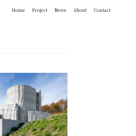
Home
Project
News
About
Contact